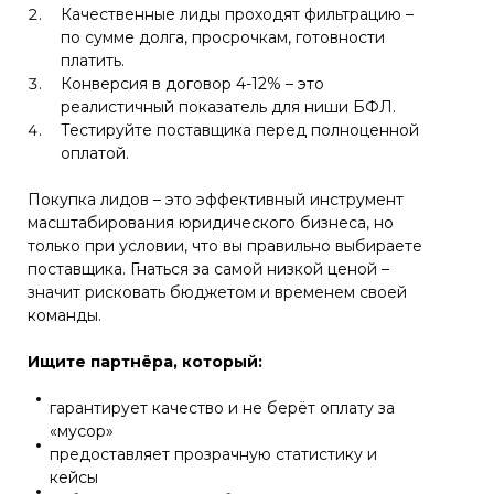
Качественные лиды проходят фильтрацию –
по сумме долга, просрочкам, готовности
платить.
Конверсия в договор 4-12% – это
реалистичный показатель для ниши БФЛ.
Тестируйте поставщика перед полноценной
оплатой.
Покупка лидов – это эффективный инструмент
масштабирования юридического бизнеса, но
только при условии, что вы правильно выбираете
поставщика. Гнаться за самой низкой ценой –
значит рисковать бюджетом и временем своей
команды.
Ищите партнёра, который:
гарантирует качество и не берёт оплату за
«мусор»
предоставляет прозрачную статистику и
кейсы