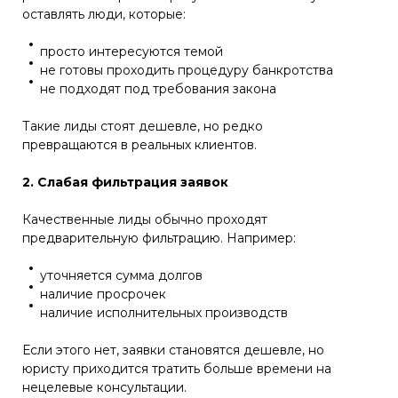
оставлять люди, которые:
просто интересуются темой
не готовы проходить процедуру банкротства
не подходят под требования закона
Такие лиды стоят дешевле, но редко
превращаются в реальных клиентов.
2. Слабая фильтрация заявок
Качественные лиды обычно проходят
предварительную фильтрацию. Например:
уточняется сумма долгов
наличие просрочек
наличие исполнительных производств
Если этого нет, заявки становятся дешевле, но
юристу приходится тратить больше времени на
нецелевые консультации.