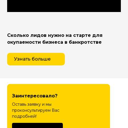
Сколько лидов нужно на старте для
окупаемости бизнеса в банкротстве
Узнать больше
Заинтересовало?
Оставь заявку и мы
проконсультируем Вас
подробней!