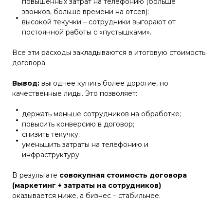
повышенных затрат на телефонию (больше
звонков, больше времени на отсев);
высокой текучки – сотрудники выгорают от
постоянной работы с «пустышками».
Все эти расходы закладываются в итоговую стоимость
договора.
Вывод:
выгоднее купить более дорогие, но
качественные лиды. Это позволяет:
держать меньше сотрудников на обработке;
повысить конверсию в договор;
снизить текучку;
уменьшить затраты на телефонию и
инфраструктуру.
В результате
совокупная стоимость договора
(маркетинг + затраты на сотрудников)
оказывается ниже, а бизнес – стабильнее.