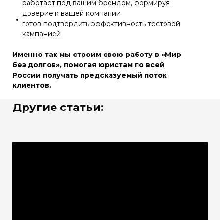
работает под вашим брендом, формируя
доверие к вашей компании
готов подтвердить эффективность тестовой
кампанией
Именно так мы строим свою работу в «Мир
без долгов», помогая юристам по всей
России получать предсказуемый поток
клиентов.
Другие статьи: