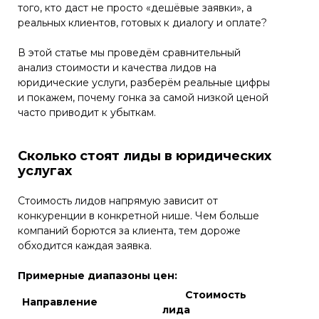
того, кто даст не просто «дешёвые заявки», а
реальных клиентов, готовых к диалогу и оплате?
В этой статье мы проведём сравнительный
анализ стоимости и качества лидов на
юридические услуги, разберём реальные цифры
и покажем, почему гонка за самой низкой ценой
часто приводит к убыткам.
Сколько стоят лиды в юридических
услугах
Стоимость лидов напрямую зависит от
конкуренции в конкретной нише. Чем больше
компаний борются за клиента, тем дороже
обходится каждая заявка.
Примерные диапазоны цен:
Стоимость
Направление
лида