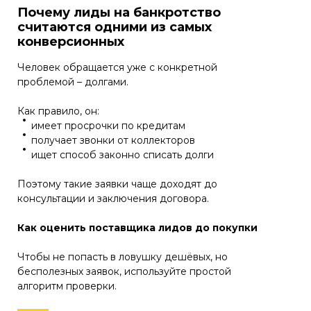
Почему лиды на банкротство
считаются одними из самых
конверсионных
Человек обращается уже с конкретной
проблемой – долгами.
Как правило, он:
имеет просрочки по кредитам
получает звонки от коллекторов
ищет способ законно списать долги
Поэтому такие заявки чаще доходят до
консультации и заключения договора.
Как оценить поставщика лидов до покупки
Чтобы не попасть в ловушку дешёвых, но
бесполезных заявок, используйте простой
алгоритм проверки.