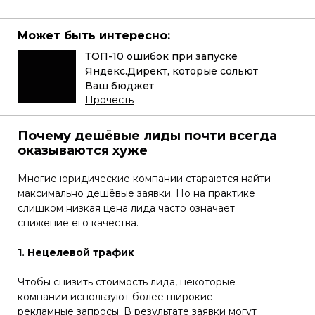
Может быть интересно:
ТОП-10 ошибок при запуске
Яндекс.Директ, которые сольют
Ваш бюджет
Прочесть
Почему дешёвые лиды почти всегда
оказываются хуже
Многие юридические компании стараются найти
максимально дешёвые заявки. Но на практике
слишком низкая цена лида часто означает
снижение его качества.
1. Нецелевой трафик
Чтобы снизить стоимость лида, некоторые
компании используют более широкие
рекламные запросы. В результате заявки могут