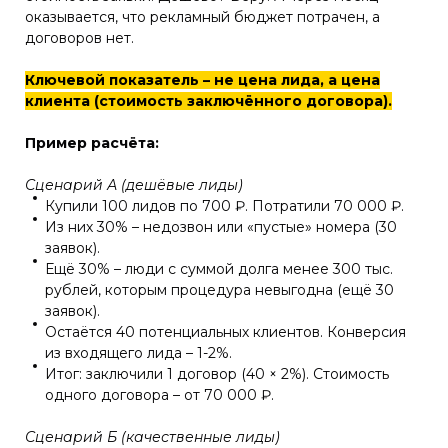
оказывается, что рекламный бюджет потрачен, а
договоров нет.
Ключевой показатель – не цена лида, а цена
клиента (стоимость заключённого договора).
Пример расчёта:
Сценарий А (дешёвые лиды)
Купили 100 лидов по 700 ₽. Потратили 70 000 ₽.
Из них 30% – недозвон или «пустые» номера (30
заявок).
Ещё 30% – люди с суммой долга менее 300 тыс.
рублей, которым процедура невыгодна (ещё 30
заявок).
Остаётся 40 потенциальных клиентов. Конверсия
из входящего лида – 1-2%.
Итог: заключили 1 договор (40 × 2%). Стоимость
одного договора – от 70 000 ₽.
Сценарий Б (качественные лиды)