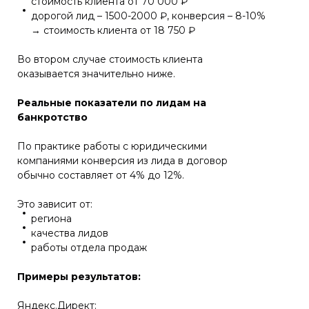
стоимость клиента от 70 000 ₽
дорогой лид – 1500-2000 ₽, конверсия – 8-10%
→ стоимость клиента от 18 750 ₽
Во втором случае стоимость клиента
оказывается значительно ниже.
Реальные показатели по лидам на
банкротство
По практике работы с юридическими
компаниями конверсия из лида в договор
обычно составляет от 4% до 12%.
Это зависит от:
региона
качества лидов
работы отдела продаж
Примеры результатов:
Яндекс.Директ: