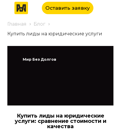
Оставить заявку
Главная
Блог
Купить лиды на юридические услуги
Мир Без Долгов
Купить лиды на юридические
услуги: сравнение стоимости и
качества