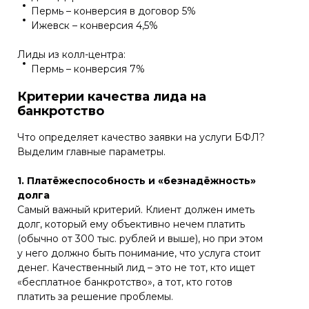
Пермь – конверсия в договор 5%
Ижевск – конверсия 4,5%
Лиды из колл-центра:
Пермь – конверсия 7%
Критерии качества лида на
банкротство
Что определяет качество заявки на услуги БФЛ?
Выделим главные параметры.
1. Платёжеспособность и «безнадёжность»
долга
Самый важный критерий. Клиент должен иметь
долг, который ему объективно нечем платить
(обычно от 300 тыс. рублей и выше), но при этом
у него должно быть понимание, что услуга стоит
денег. Качественный лид – это не тот, кто ищет
«бесплатное банкротство», а тот, кто готов
платить за решение проблемы.