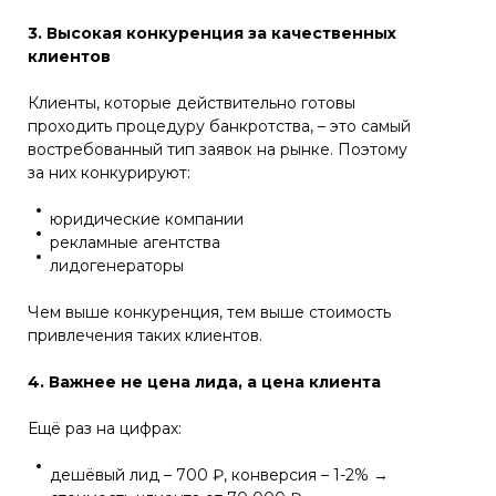
3. Высокая конкуренция за качественных
клиентов
Клиенты, которые действительно готовы
проходить процедуру банкротства, – это самый
востребованный тип заявок на рынке. Поэтому
за них конкурируют:
юридические компании
рекламные агентства
лидогенераторы
Чем выше конкуренция, тем выше стоимость
привлечения таких клиентов.
4. Важнее не цена лида, а цена клиента
Ещё раз на цифрах:
дешёвый лид – 700 ₽, конверсия – 1-2% →