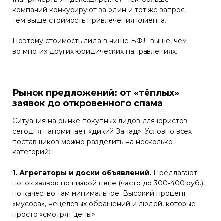
компаний конкурируют за один и тот же запрос,
тем выше стоимость привлечения клиента.
Поэтому стоимость лида в нише БФЛ выше, чем
во многих других юридических направлениях.
Рынок предложений: от «тёплых»
заявок до откровенного спама
Ситуация на рынке покупных лидов для юристов
сегодня напоминает «дикий Запад». Условно всех
поставщиков можно разделить на несколько
категорий:
1. Агрегаторы и доски объявлений.
Предлагают
поток заявок по низкой цене (часто до 300-400 руб.),
но качество там минимальное. Высокий процент
«мусора», нецелевых обращений и людей, которые
просто «смотрят цены».