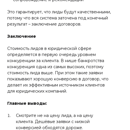
Это гарантирует, что лиды будут качественными,
потому что вся система заточена под конечный
результат – заключение договоров.
Заключение
Стоимость лидов в юридической сфере
определяется в первую очередь уровнем
конкуренции за клиента. В нише банкротства
конкуренция одна из самых высоких, поэтому
стоимость лида выше. При этом такие заявки
показывают хорошую конверсию в договор, что
делает их эффективным источником клиентов
для юридических компаний.
Главные выводы:
Смотрите не на цену лида, а на цену
клиента. Дешёвые заявки с низкой
конверсией обходятся дороже.