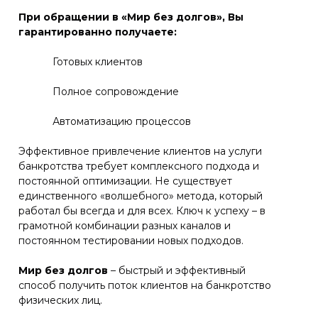
При обращении в «Мир без долгов», Вы
гарантированно получаете:
Готовых клиентов
Полное сопровождение
Автоматизацию процессов
Эффективное привлечение клиентов на услуги
банкротства требует комплексного подхода и
постоянной оптимизации. Не существует
единственного «волшебного» метода, который
работал бы всегда и для всех. Ключ к успеху – в
грамотной комбинации разных каналов и
постоянном тестировании новых подходов.
Мир без долгов
– быстрый и эффективный
способ получить поток клиентов на банкротство
физических лиц.