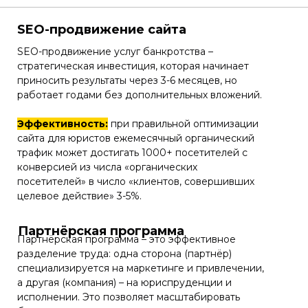
SEO-продвижение сайта
SEO-продвижение услуг банкротства –
стратегическая инвестиция, которая начинает
приносить результаты через 3-6 месяцев, но
работает годами без дополнительных вложений.
Эффективность:
при правильной оптимизации
сайта для юристов ежемесячный органический
трафик может достигать 1000+ посетителей с
конверсией из числа «органических
посетителей» в число «клиентов, совершивших
целевое действие» 3-5%.
Партнёрская программа
Партнёрская программа – это эффективное
разделение труда: одна сторона (партнёр)
специализируется на маркетинге и привлечении,
а другая (компания) – на юриспруденции и
исполнении. Это позволяет масштабировать