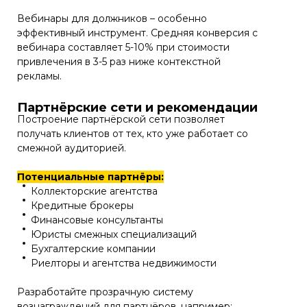
Вебинары для должников – особенно
эффективный инструмент. Средняя конверсия с
вебинара составляет 5-10% при стоимости
привлечения в 3-5 раз ниже контекстной
рекламы.
Партнёрские сети и рекомендации
Построение партнёрской сети позволяет
получать клиентов от тех, кто уже работает со
смежной аудиторией.
Потенциальные партнёры:
Коллекторские агентства
Кредитные брокеры
Финансовые консультанты
Юристы смежных специализаций
Бухгалтерские компании
Риелторы и агентства недвижимости
Разработайте прозрачную систему
вознаграждений для партнёров, например: