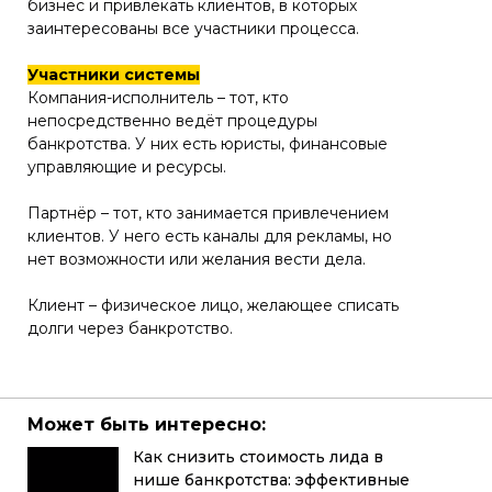
бизнес и привлекать клиентов, в которых
заинтересованы все участники процесса.
Участники системы
Компания-исполнитель – тот, кто
непосредственно ведёт процедуры
банкротства. У них есть юристы, финансовые
управляющие и ресурсы.
Партнёр – тот, кто занимается привлечением
клиентов. У него есть каналы для рекламы, но
нет возможности или желания вести дела.
Клиент – физическое лицо, желающее списать
долги через банкротство.
Может быть интересно:
Как снизить стоимость лида в
нише банкротства: эффективные