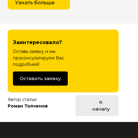
Узнать больше
Заинтересовало?
Оставь заявку и мы
проконсультируем Вас
подробней!
Оставить заявку
Автор статьи:
К
Роман Толченов
началу