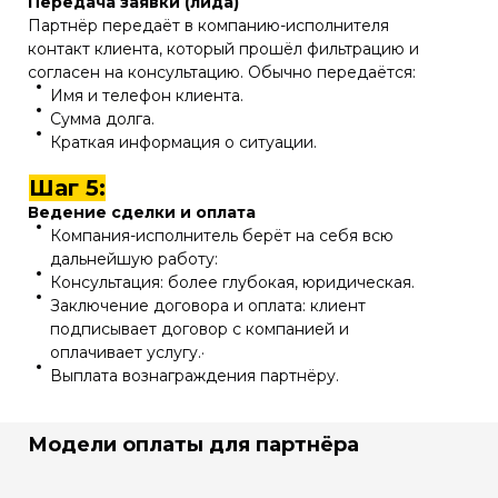
Передача заявки (лида)
Партнёр передаёт в компанию-исполнителя
контакт клиента, который прошёл фильтрацию и
согласен на консультацию. Обычно передаётся:
Имя и телефон клиента.
Сумма долга.
Краткая информация о ситуации.
Шаг 5:
Ведение сделки и оплата
Компания-исполнитель берёт на себя всю
дальнейшую работу:
Консультация: более глубокая, юридическая.
Заключение договора и оплата: клиент
подписывает договор с компанией и
оплачивает услугу.·
Выплата вознаграждения партнёру.
Модели оплаты для партнёра