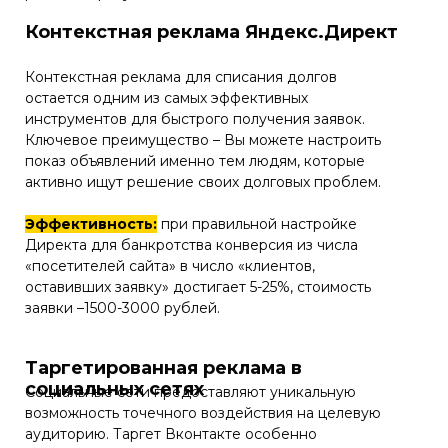
Контекстная реклама Яндекс.Директ
Контекстная реклама для списания долгов
остается одним из самых эффективных
инструментов для быстрого получения заявок.
Ключевое преимущество – Вы можете настроить
показ объявлений именно тем людям, которые
активно ищут решение своих долговых проблем.
Эффективность:
при правильной настройке
Директа для банкротства конверсия из числа
«посетителей сайта» в число «клиентов,
оставивших заявку» достигает 5-25%, стоимость
заявки –1500-3000 рублей.
Таргетированная реклама в
социальных сетях
Социальные сети предоставляют уникальную
возможность точечного воздействия на целевую
аудиторию. Таргет Вконтакте особенно