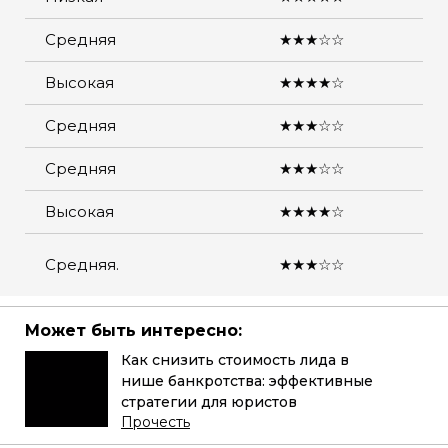
Средняя
★★★☆☆
Высокая
★★★★☆
Средняя
★★★☆☆
Средняя
★★★☆☆
Высокая
★★★★☆
Средняя.
★★★☆☆
Может быть интересно:
Как снизить стоимость лида в
нише банкротства: эффективные
стратегии для юристов
Прочесть