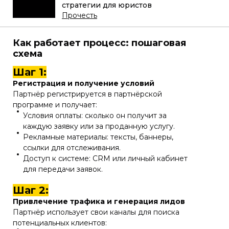
стратегии для юристов
Прочесть
Как работает процесс: пошаговая
схема
Шаг 1:
Регистрация и получение условий
Партнёр регистрируется в партнёрской
программе и получает:
Условия оплаты: сколько он получит за
каждую заявку или за проданную услугу.
Рекламные материалы: тексты, баннеры,
ссылки для отслеживания.
Доступ к системе: CRM или личный кабинет
для передачи заявок.
Шаг 2:
Привлечение трафика и генерация лидов
Партнёр использует свои каналы для поиска
потенциальных клиентов: