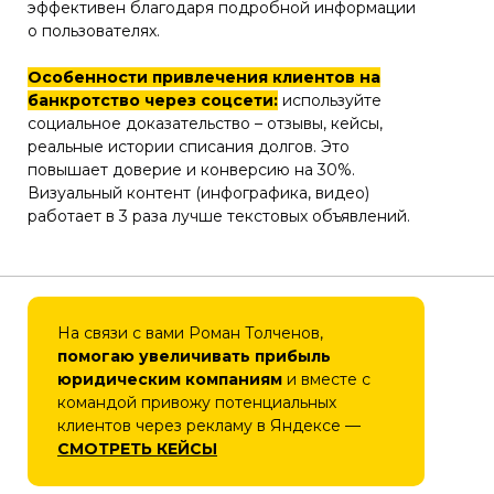
эффективен благодаря подробной информации
о пользователях.
Особенности привлечения клиентов на
банкротство через соцсети:
используйте
социальное доказательство – отзывы, кейсы,
реальные истории списания долгов. Это
повышает доверие и конверсию на 30%.
Визуальный контент (инфографика, видео)
работает в 3 раза лучше текстовых объявлений.
На связи с вами Роман Толченов,
помогаю увеличивать прибыль
юридическим компаниям
и вместе с
командой привожу потенциальных
клиентов через рекламу в Яндексе —
СМОТРЕТЬ КЕЙСЫ