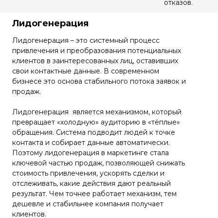
отказов.
Лидогенерация
Лидогенерация – это системный процесс
привлечения и преобразования потенциальных
клиентов в заинтересованных лиц, оставивших
свои контактные данные. В современном
бизнесе это основа стабильного потока заявок и
продаж.
Лидогенерация является механизмом, который
превращает «холодную» аудиторию в «тёплые»
обращения. Система подводит людей к точке
контакта и собирает данные автоматически.
Поэтому лидогенерация в маркетинге стала
ключевой частью продаж, позволяющей снижать
стоимость привлечения, ускорять сделки и
отслеживать, какие действия дают реальный
результат. Чем точнее работает механизм, тем
дешевле и стабильнее компания получает
клиентов.