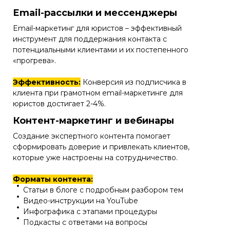
Email-рассылки и мессенджеры
Email-маркетинг для юристов – эффективный
инструмент для поддержания контакта с
потенциальными клиентами и их постепенного
«прогрева».
Эффективность:
Конверсия из подписчика в
клиента при грамотном email-маркетинге для
юристов достигает 2-4%.
Контент-маркетинг и вебинары
Создание экспертного контента помогает
сформировать доверие и привлекать клиентов,
которые уже настроены на сотрудничество.
Форматы контента:
Статьи в блоге с подробным разбором тем
Видео-инструкции на YouTube
Инфографика с этапами процедуры
Подкасты с ответами на вопросы