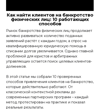
Как найти клиентов на банкротство
физических лиц: 10 работающих
способов
Рынок банкротства физических лиц продолжает
активно развиваться: количество поданных
заявлений растёт с каждым годом, а спрос на
квалифицированную юридическую помощь в
списании долгов увеличивается. Однако главной
проблемой для юристов и арбитражных
управляющих остается поиск целевых клиентов-
должников.
В этой статье мы собрали 10 проверенных
способов привлечения клиентов на банкротство,
которые действительно работают. От
классической контекстной рекламы до
современных партнерских программ – каждый
метод протестирован на практике и показал
реальные результаты.