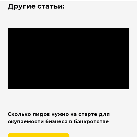
Другие статьи:
Сколько лидов нужно на старте для
окупаемости бизнеса в банкротстве