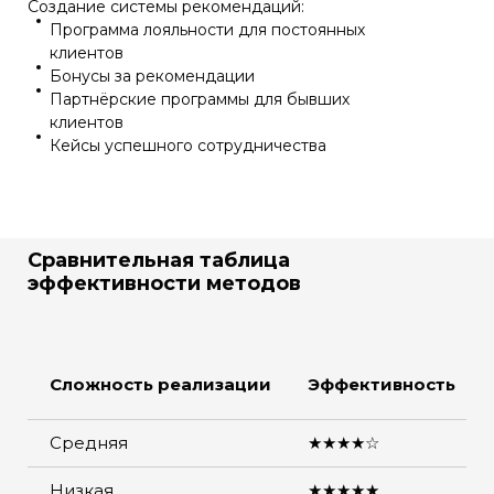
Создание системы рекомендаций:
Программа лояльности для постоянных
клиентов
Бонусы за рекомендации
Партнёрские программы для бывших
клиентов
Кейсы успешного сотрудничества
Сравнительная таблица
эффективности методов
ия
Сложность реализации
Эффективность
Средняя
★★★★☆
и)
Низкая
★★★★★