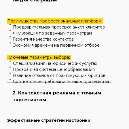
Преимущества профессиональных платформ:
Предварительная проверка анкет клиентов
Фильтрация по заданным параметрам
Гарантия качества контактов
Экономия времени на первичном отборе
Ключевые параметры выбора:
Специализация на юридических услугах
Прозрачная система ценообразования
Наличие отзывов от практикующих юристов
Соответствие требованиям законодательства
2. Контекстная реклама с точным
таргетингом
Эффективные стратегии настройки: