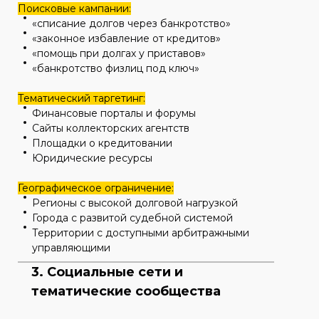
Поисковые кампании:
«списание долгов через банкротство»
«законное избавление от кредитов»
«помощь при долгах у приставов»
«банкротство физлиц под ключ»
Тематический таргетинг:
Финансовые порталы и форумы
Сайты коллекторских агентств
Площадки о кредитовании
Юридические ресурсы
Географическое ограничение:
Регионы с высокой долговой нагрузкой
Города с развитой судебной системой
Территории с доступными арбитражными
управляющими
3. Социальные сети и
тематические сообщества