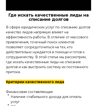
Где искать качественные лиды на
списание долгов
В сфере юридических услуг по списанию долгов
качество лидов напрямую влияет на
эффективность работы. В отличие от массового
привлечения, точечный поиск клиентов
позволяет сосредоточиться на тех, кто
действительно нуждается в помощи и готов к
сотрудничеству. В этой статье мы рассмотрим,
где искать качественные лиды на списание
долгов и как выстроить систему их постоянного
притока.
Критерии качественного лида
Финансовая составляющая:
Наличие стабильного дохода для оплаты
услуг