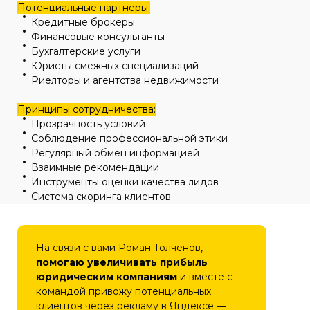
Потенциальные партнеры:
Кредитные брокеры
Финансовые консультанты
Бухгалтерские услуги
Юристы смежных специализаций
Риелторы и агентства недвижимости
Принципы сотрудничества:
Прозрачность условий
Соблюдение профессиональной этики
Регулярный обмен информацией
Взаимные рекомендации
Инструменты оценки качества лидов
Система скоринга клиентов
На связи с вами Роман Толченов,
помогаю увеличивать прибыль
юридическим компаниям
и вместе с
командой привожу потенциальных
клиентов через рекламу в Яндексе —