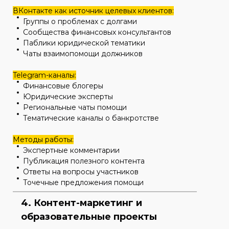
ВКонтакте как источник целевых клиентов:
Группы о проблемах с долгами
Сообщества финансовых консультантов
Паблики юридической тематики
Чаты взаимопомощи должников
Telegram-каналы:
Финансовые блогеры
Юридические эксперты
Региональные чаты помощи
Тематические каналы о банкротстве
Методы работы:
Экспертные комментарии
Публикация полезного контента
Ответы на вопросы участников
Точечные предложения помощи
4. Контент-маркетинг и
образовательные проекты