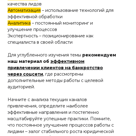
качества лидов
Автоматизация
– использование технологий для
эффективной обработки
Аналитика
– постоянный мониторинг и
улучшение процессов
Экспертность – позиционирование как
специалиста в своей области
Для углубленного изучения темы
рекомендуем
наш материал об
эффективном
привлечении клиентов на банкротство
через соцсети
, где рассмотрены
дополнительные методы работы с целевой
аудиторией.
Начните с анализа текущих каналов
привлечения, определите наиболее
эффективные направления и постепенно
масштабируйте успешные практики. Помните,
что постоянное улучшение процессов работы с
лидами – залог стабильного роста юридической