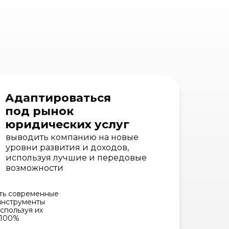
Адаптироваться
под рынок
юридических услуг
выводить компанию на новые
уровни развития и доходов,
используя лучшие и передовые
возможности
ять современные
инструменты
спользуя их
 100%