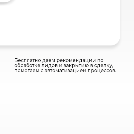
Бесплатно даем рекомендации по
обработке лидов и закрытию в сделку,
помогаем с автоматизацией процессов.