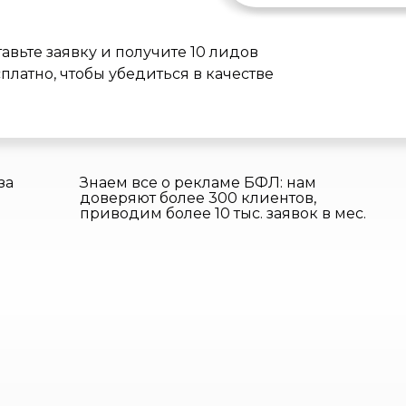
авьте заявку и получите 10 лидов
платно, чтобы убедиться в качестве
за
Знаем все о рекламе БФЛ: нам
доверяют более 300 клиентов,
приводим более 10 тыс. заявок в мес.