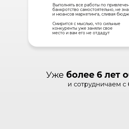
Выполнять все работы по привлече
банкротство самостоятельно, не зна
и нюансов маркетинга, сливая бюдж
Смирится с мыслью, что сильные
конкуренты уже заняли свое
место и вам его не отдадут
Уже
более 6 лет 
и сотрудничаем с