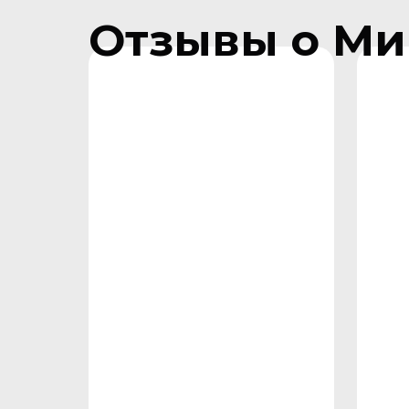
Отзывы о Ми