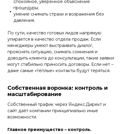
спокойное, уверенное объяснение
процедуры;
умение снимать страхи и возражения без
давления.
По сути, качество готовых лидов напрямую
упирается в качество отдела продаж. Если
менеджеры умеют выстраивать диалог,
прояснять ситуацию, снимать сомнения и
доводить клиента до консультации, такие заявки
могут стабильно приносить договоры. Если нет –
даже самые «тёплые» контакты будут теряться.
Собственная воронка: контроль и
масштабирование
Собственный трафик через Яндекс.Директ и
сайт даёт компании принципиально иные
возможности.
Главное преимущество – контроль.