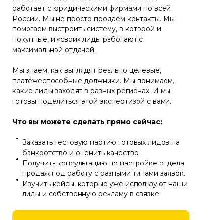
работает с юридическими фирмами по всей
России. Мы не просто продаём контакты. Мы
помогаем выстроить систему, в которой и
покупные, и «свои» лиды работают с
максимальной отдачей.
Мы знаем, как выглядят реально целевые,
платёжеспособные должники. Мы понимаем,
какие лиды заходят в разных регионах. И мы
готовы поделиться этой экспертизой с вами.
Что вы можете сделать прямо сейчас:
Заказать тестовую партию готовых лидов на
банкротство и оценить качество.
Получить консультацию по настройке отдела
продаж под работу с разными типами заявок.
Изучить кейсы
, которые уже используют наши
лиды и собственную рекламу в связке.