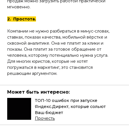
продаж можно загрузить работой практически
мгновенно.
2. Простота.
Компании не нужно разбираться в минус-словах,
ставках, показах качества, мобильной вёрстке и
сквозной аналитике. Она не платит за клики и
показы. Она платит за готовое обращение от
человека, которому потенциально нужна услуга.
Для многих юристов, которые не хотят
погружаться в маркетинг, это становится
решающим аргументом.
Может быть интересно:
ТОП-10 ошибок при запуске
Яндекс.Директ, которые сольют
Ваш бюджет
Прочесть