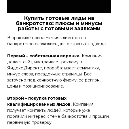
Купить готовые лиды на
банкротство: плюсы и минусы
работы с готовыми заявками
В практике привлечения клиентов на
банкротство сложились два основных подхода.
Первый
–
собственная воронка.
Компания
делает сайт, настраивает рекламу в
Яндекс.Директе, прорабатывает семантику,
минус-слова, посадочные страницы. Всё
заточено под конкретную фирму, её регион,
цены и позиционирование.
Второй
–
покупка готовых
квалифицированных лидов.
Компания
получает контакты людей, которые уже
проявили интерес к теме банкротства и прошли
первичную проверку.