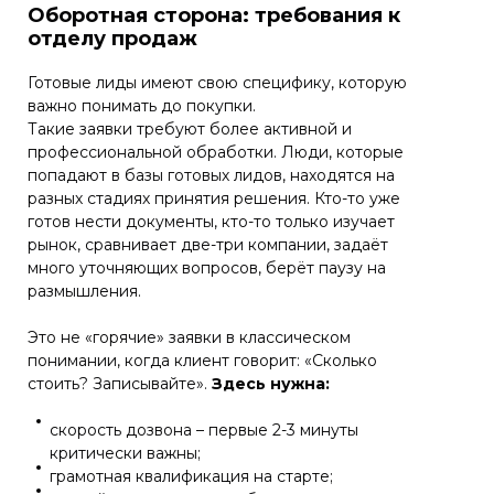
Оборотная сторона: требования к
отделу продаж
Готовые лиды имеют свою специфику, которую
важно понимать до покупки.
Такие заявки требуют более активной и
профессиональной обработки. Люди, которые
попадают в базы готовых лидов, находятся на
разных стадиях принятия решения. Кто-то уже
готов нести документы, кто-то только изучает
рынок, сравнивает две-три компании, задаёт
много уточняющих вопросов, берёт паузу на
размышления.
Это не «горячие» заявки в классическом
понимании, когда клиент говорит: «Сколько
стоить? Записывайте».
Здесь нужна:
скорость дозвона – первые 2-3 минуты
критически важны;
грамотная квалификация на старте;