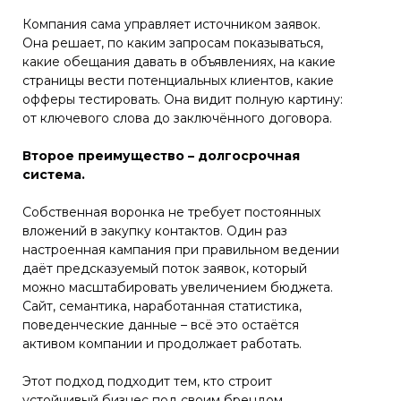
Компания сама управляет источником заявок.
Она решает, по каким запросам показываться,
какие обещания давать в объявлениях, на какие
страницы вести потенциальных клиентов, какие
офферы тестировать. Она видит полную картину:
от ключевого слова до заключённого договора.
Второе преимущество – долгосрочная
система.
Собственная воронка не требует постоянных
вложений в закупку контактов. Один раз
настроенная кампания при правильном ведении
даёт предсказуемый поток заявок, который
можно масштабировать увеличением бюджета.
Сайт, семантика, наработанная статистика,
поведенческие данные – всё это остаётся
активом компании и продолжает работать.
Этот подход подходит тем, кто строит
устойчивый бизнес под своим брендом,