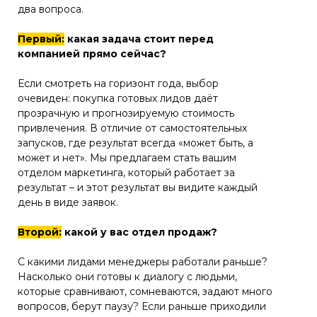
два вопроса.
Первый:
какая задача стоит перед
компанией прямо сейчас?
Если смотреть на горизонт года, выбор
очевиден: покупка готовых лидов даёт
прозрачную и прогнозируемую стоимость
привлечения. В отличие от самостоятельных
запусков, где результат всегда «может быть, а
может и нет». Мы предлагаем стать вашим
отделом маркетинга, который работает за
результат – и этот результат вы видите каждый
день в виде заявок.
Второй:
какой у вас отдел продаж?
С какими лидами менеджеры работали раньше?
Насколько они готовы к диалогу с людьми,
которые сравнивают, сомневаются, задают много
вопросов, берут паузу? Если раньше приходили