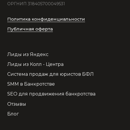
ОРГНИП 318405700049531
Политика конфиденциальности
Публичная оферта
Лиды из Яндекс
Лиды из Колл - Центра
Система продаж для юристов БФЛ
SMM в Банкротстве
SEO для продвижения банкротства
Отзывы
Блог