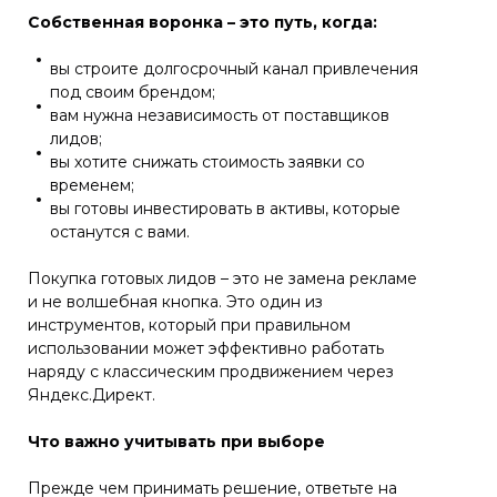
Собственная воронка – это путь, когда:
вы строите долгосрочный канал привлечения
под своим брендом;
вам нужна независимость от поставщиков
лидов;
вы хотите снижать стоимость заявки со
временем;
вы готовы инвестировать в активы, которые
останутся с вами.
Покупка готовых лидов – это не замена рекламе
и не волшебная кнопка. Это один из
инструментов, который при правильном
использовании может эффективно работать
наряду с классическим продвижением через
Яндекс.Директ.
Что важно учитывать при выборе
Прежде чем принимать решение, ответьте на