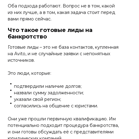
Оба подхода работают. Вопрос не в том, какой
из них лучше, а в том, какая задача стоит перед
вами прямо сейчас.
Что такое готовые лиды на
банкротство
Готовые лиды – это не база контактов, купленная
на Avito, и не случайные заявки с непонятных
источников.
Это люди, которые:
подтвердили наличие долгов;
назвали сумму задолженности;
указали свой регион;
согласились на общение с юристами.
Они уже прошли первичную квалификацию. Им
потенциально подходит процедура банкротства,
и они готовы обсуждать её с представителями
юридических компаний.