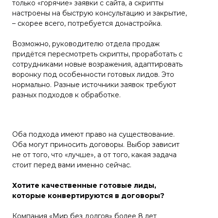
только «горячие» заявки с сайта, а скрипты
настроены на быструю консультацию и закрытие,
– скорее всего, потребуется донастройка.
Возможно, руководителю отдела продаж
придётся пересмотреть скрипты, проработать с
сотрудниками новые возражения, адаптировать
воронку под особенности готовых лидов. Это
нормально. Разные источники заявок требуют
разных подходов к обработке.
Оба подхода имеют право на существование.
Оба могут приносить договоры. Выбор зависит
не от того, что «лучше», а от того, какая задача
стоит перед вами именно сейчас.
Хотите качественные готовые лиды,
которые конвертируются в договоры?
Компания «Мир без долгов» более 8 лет