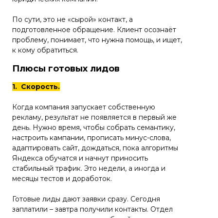
По сути, это не «сырой» контакт, а
подготовленное обращение. Клиент осознаёт
проблему, понимает, что нужна помощь, и ищет,
к кому обратиться.
Плюсы готовых лидов
1. Скорость.
Когда компания запускает собственную
рекламу, результат не появляется в первый же
день. Нужно время, чтобы собрать семантику,
настроить кампании, прописать минус-слова,
адаптировать сайт, дождаться, пока алгоритмы
Яндекса обучатся и начнут приносить
стабильный трафик. Это недели, а иногда и
месяцы тестов и доработок.
Готовые лиды дают заявки сразу. Сегодня
заплатили – завтра получили контакты. Отдел