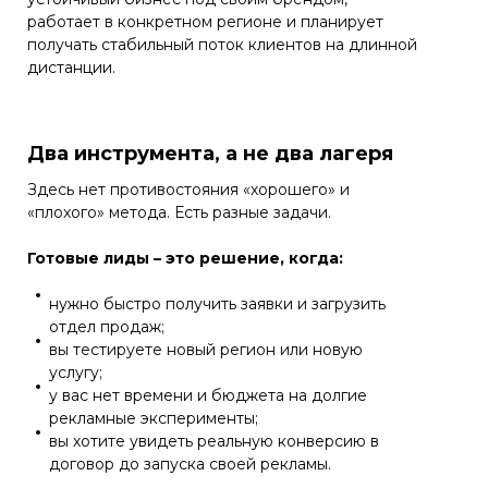
работает в конкретном регионе и планирует
получать стабильный поток клиентов на длинной
дистанции.
Два инструмента, а не два лагеря
Здесь нет противостояния «хорошего» и
«плохого» метода. Есть разные задачи.
Готовые лиды – это решение, когда:
нужно быстро получить заявки и загрузить
отдел продаж;
вы тестируете новый регион или новую
услугу;
у вас нет времени и бюджета на долгие
рекламные эксперименты;
вы хотите увидеть реальную конверсию в
договор до запуска своей рекламы.