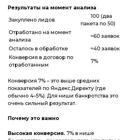
Результаты на момент анализа
100 (два
Закуплено лидов
пакета по 50)
Отработано на момент
≈60 заявок
анализа
Осталось в обработке
≈40 заявок
Конверсия в договор по
7%
отработанным
Конверсия 7% – это выше средних
показателей по Яндекс.Директу (где
обычно 4–5%). Для ниши банкротства это
очень сильный результат.
Почему это важно
Высокая конверсия.
7% в нише