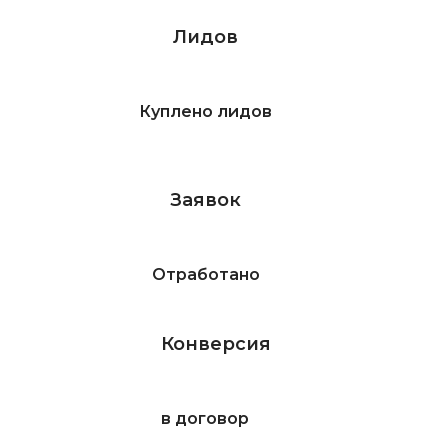
Лидов
Куплено лидов
Заявок
Отработано
Конверсия
в договор