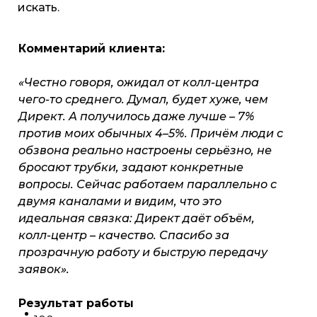
искать.
Комментарий клиента:
«Честно говоря, ожидал от колл-центра
чего-то среднего. Думал, будет хуже, чем
Директ. А получилось даже лучше – 7%
против моих обычных 4–5%. Причём люди с
обзвона реально настроены серьёзно, не
бросают трубки, задают конкретные
вопросы. Сейчас работаем параллельно с
двумя каналами и видим, что это
идеальная связка: Директ даёт объём,
колл-центр – качество. Спасибо за
прозрачную работу и быструю передачу
заявок».
Результат работы