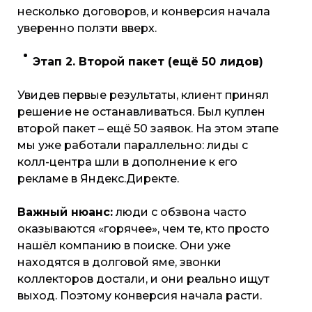
несколько договоров, и конверсия начала
уверенно ползти вверх.
Этап 2. Второй пакет (ещё 50 лидов)
Увидев первые результаты, клиент принял
решение не останавливаться. Был куплен
второй пакет – ещё 50 заявок. На этом этапе
мы уже работали параллельно: лиды с
колл-центра шли в дополнение к его
рекламе в Яндекс.Директе.
Важный нюанс:
люди с обзвона часто
оказываются «горячее», чем те, кто просто
нашёл компанию в поиске. Они уже
находятся в долговой яме, звонки
коллекторов достали, и они реально ищут
выход. Поэтому конверсия начала расти.