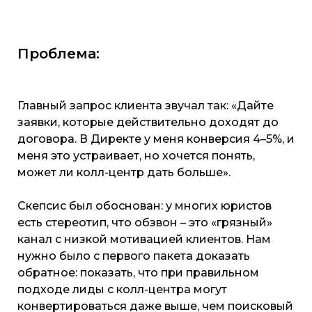
Проблема:
Главный запрос клиента звучал так: «Дайте
заявки, которые действительно доходят до
договора. В Директе у меня конверсия 4–5%, и
меня это устраивает, но хочется понять,
может ли колл-центр дать больше».
Скепсис был обоснован: у многих юристов
есть стереотип, что обзвон – это «грязный»
канал с низкой мотивацией клиентов. Нам
нужно было с первого пакета доказать
обратное: показать, что при правильном
подходе лиды с колл-центра могут
конвертироваться даже выше, чем поисковый