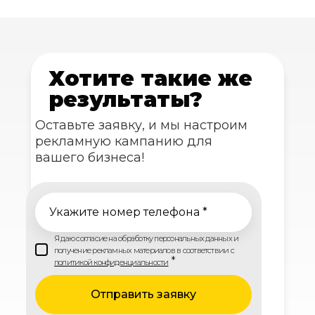
Хотите такие же
результаты?
Оставьте заявку, и мы настроим
рекламную кампанию для
вашего бизнеса!
Укажите номер телефона *
Я даю согласие на обработку персональных данных и
получение рекламных материалов в соответствии с
*
политикой конфиденциальности
Отправить заявку