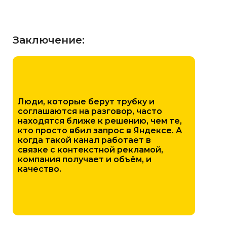
Заключение:
Люди, которые берут трубку и
соглашаются на разговор, часто
находятся ближе к решению, чем те,
кто просто вбил запрос в Яндексе. А
когда такой канал работает в
связке с контекстной рекламой,
компания получает и объём, и
качество.